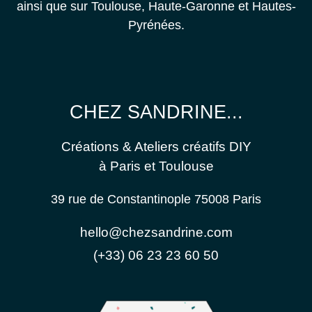
ainsi que sur Toulouse, Haute-Garonne et Hautes-
Pyrénées.
CHEZ SANDRINE...
Créations & Ateliers créatifs DIY
à Paris et Toulouse
39 rue de Constantinople 75008 Paris
hello@chezsandrine.com
(+33) 06 23 23 60 50