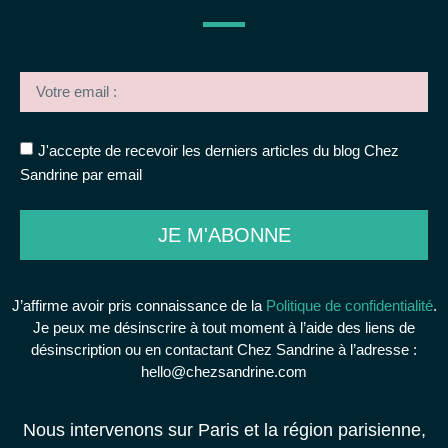
J'accepte de recevoir les derniers articles du blog Chez
Sandrine par email
JE M'ABONNE
J’affirme avoir pris connaissance de la
Politique de confidentialité
.
Je peux me désinscrire à tout moment à l’aide des liens de
désinscription ou en contactant Chez Sandrine à l’adresse :
hello@chezsandrine.com
Nous intervenons sur Paris et la région parisienne,