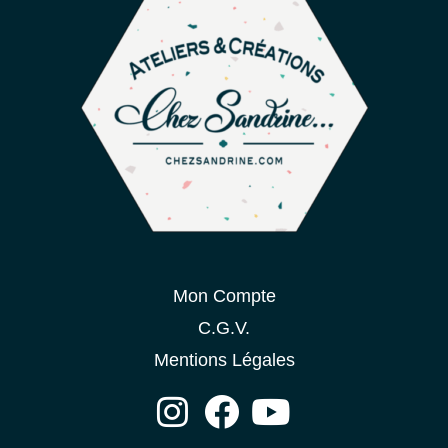
Mon Compte
C.G.V.
Mentions Légales