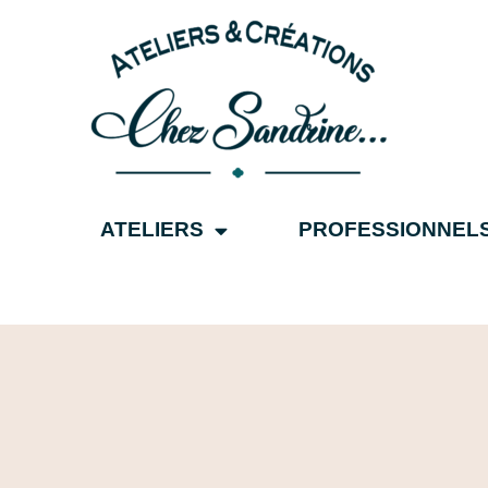
ATELIERS
PROFESSIONNEL