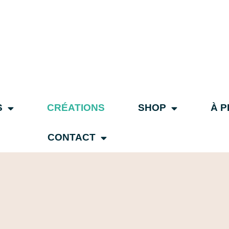
S
CRÉATIONS
SHOP
À 
CONTACT