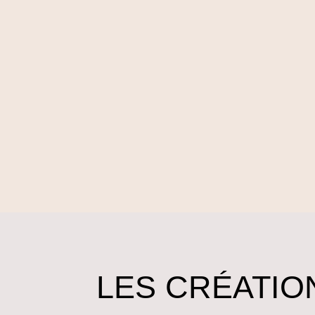
LES CRÉATION