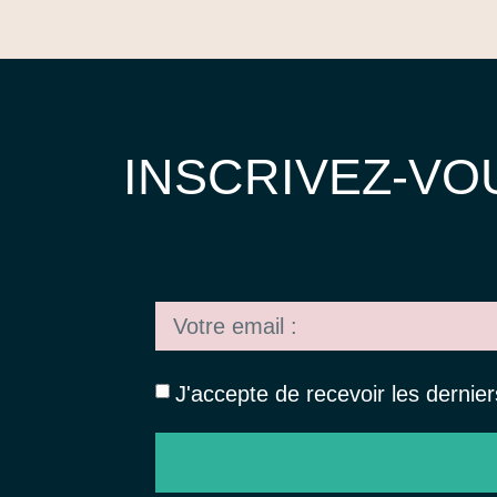
INSCRIVEZ-VO
J'accepte de recevoir les dernie