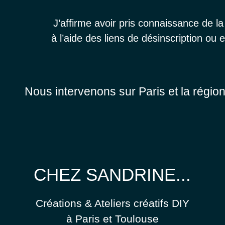
J’affirme avoir pris connaissance de l
à l’aide des liens de désinscription o
Nous intervenons sur Paris et la régio
CHEZ SANDRINE...
Créations & Ateliers créatifs DIY
à Paris et Toulouse