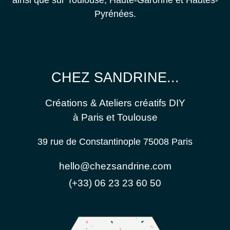
Pyrénées.
CHEZ SANDRINE...
Créations & Ateliers créatifs DIY
à Paris et Toulouse
39 rue de Constantinople 75008 Paris
hello@chezsandrine.com
(+33) 06 23 23 60 50