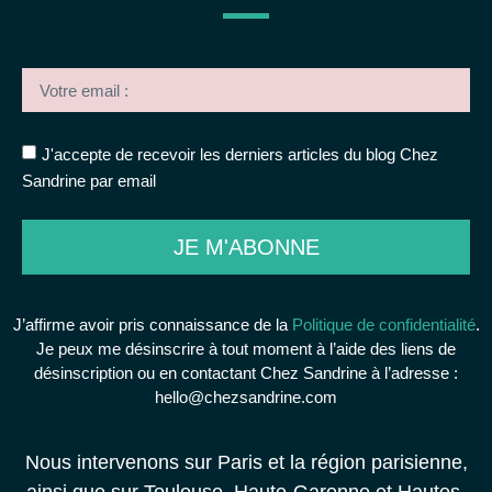
J'accepte de recevoir les derniers articles du blog Chez
Sandrine par email
JE M'ABONNE
J’affirme avoir pris connaissance de la
Politique de confidentialité
.
Je peux me désinscrire à tout moment à l’aide des liens de
désinscription ou en contactant Chez Sandrine à l’adresse :
hello@chezsandrine.com
Nous intervenons sur Paris et la région parisienne,
ainsi que sur Toulouse, Haute-Garonne et Hautes-