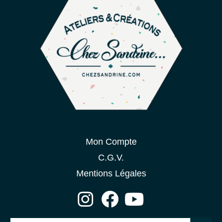
Mon Compte
C.G.V.
Mentions Légales