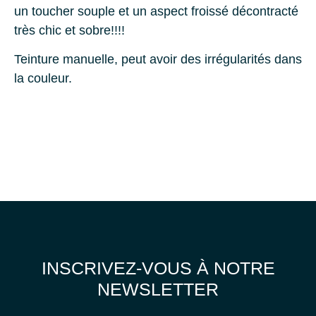
un toucher souple et un aspect froissé décontracté
très chic et sobre!!!!
Teinture manuelle, peut avoir des irrégularités dans
la couleur.
INSCRIVEZ-VOUS À NOTRE
NEWSLETTER