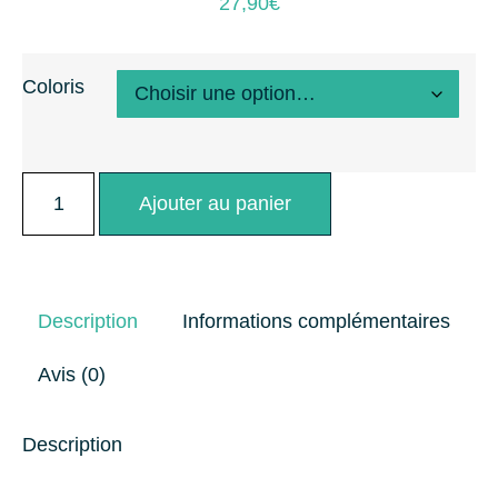
27,90
€
Coloris
Ajouter au panier
Description
Informations complémentaires
Avis (0)
Description