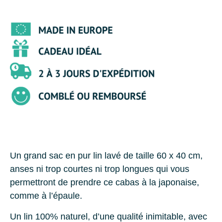
Un grand sac en pur lin lavé de taille 60 x 40 cm,
anses ni trop courtes ni trop longues qui vous
permettront de prendre ce cabas à la japonaise,
comme à l’épaule.
Un lin 100% naturel, d’une qualité inimitable, avec