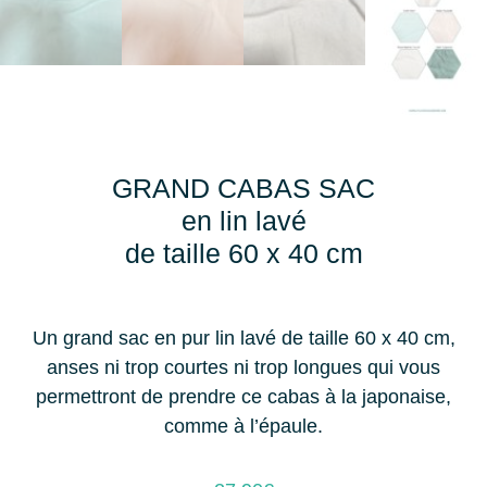
GRAND CABAS SAC
en lin lavé
de taille 60 x 40 cm
Un grand sac en pur lin lavé de taille 60 x 40 cm,
anses ni trop courtes ni trop longues qui vous
permettront de prendre ce cabas à la japonaise,
comme à l’épaule.