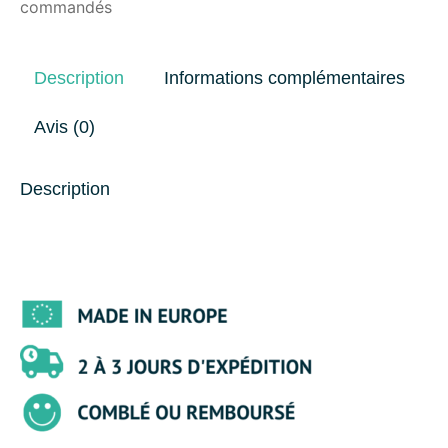
commandés
Description
Informations complémentaires
Avis (0)
Description