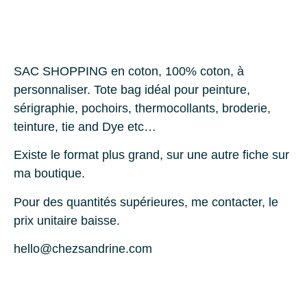
SAC SHOPPING en coton, 100% coton, à
personnaliser. Tote bag idéal pour peinture,
sérigraphie, pochoirs, thermocollants, broderie,
teinture, tie and Dye etc…
Existe le format plus grand, sur une autre fiche sur
ma boutique.
Pour des quantités supérieures, me contacter, le
prix unitaire baisse.
hello@chezsandrine.com