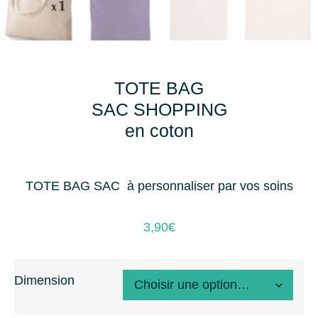
TOTE BAG
SAC SHOPPING
en coton
TOTE BAG SAC à personnaliser par vos soins
3,90
€
Dimension