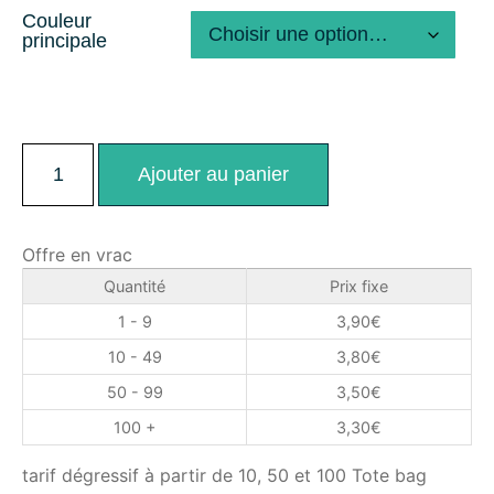
Couleur
principale
Ajouter au panier
Offre en vrac
Quantité
Prix fixe
1 - 9
3,90
€
10 - 49
3,80
€
50 - 99
3,50
€
100 +
3,30
€
tarif dégressif à partir de 10, 50 et 100 Tote bag