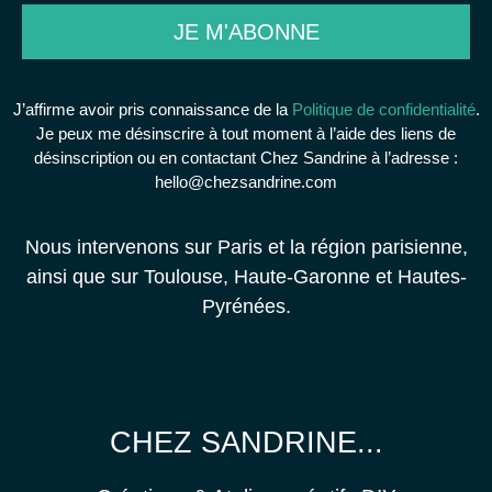
JE M'ABONNE
J’affirme avoir pris connaissance de la
Politique de confidentialité
.
Je peux me désinscrire à tout moment à l’aide des liens de
désinscription ou en contactant Chez Sandrine à l’adresse :
hello@chezsandrine.com
Nous intervenons sur Paris et la région parisienne,
ainsi que sur Toulouse, Haute-Garonne et Hautes-
Pyrénées.
CHEZ SANDRINE...