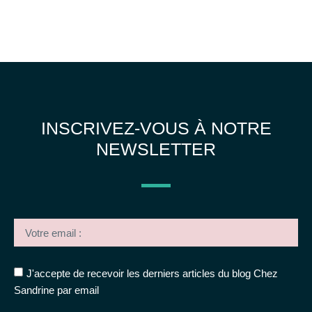
INSCRIVEZ-VOUS À NOTRE
NEWSLETTER
J'accepte de recevoir les derniers articles du blog Chez
Sandrine par email