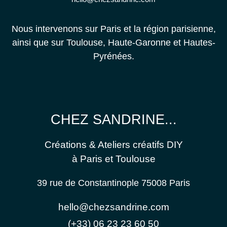
Nous intervenons sur Paris et la région parisienne,
ainsi que sur Toulouse, Haute-Garonne et Hautes-
Pyrénées.
CHEZ SANDRINE...
Créations & Ateliers créatifs DIY
à Paris et Toulouse
39 rue de Constantinople 75008 Paris
hello@chezsandrine.com
(+33) 06 23 23 60 50