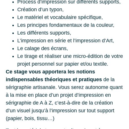
Process d’impression sur différents supports,
Création d’un typon,
Le matériel et vocabulaire spécifique,
Les principes fondamentaux de la couleur,
Les différents supports,
L’impression en série et l’impression d’Art,
Le calage des écrans,
Le tirage et réaliser une micro-édition de votre
projet personnel sur papier et/ou textile.
Ce stage vous apportera les notions
indispensables théoriques et pratiques
de la
sérigraphie artisanale. Vous serez autonome quant
à la mise en place d’un projet d’impression en
sérigraphie de A à Z, c’est-à-dire de la création
d’un visuel jusqu’à l’impression sur tout support
(papier, bois, tissu…)