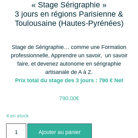
« Stage Sérigraphie »
3 jours en régions Parisienne &
Toulousaine (Hautes-Pyrénées)
Stage de Sérigraphie… comme une Formation
professionnelle, Apprendre un savoir, un savoir
faire, et devenez autonome en sérigraphie
artisanale de A à Z.
Prix total du stage des 3 jours : 790 € Net
790,00
€
4 en stock
Ajouter au panier