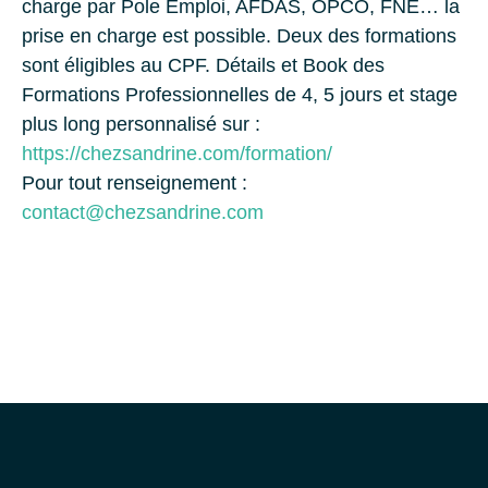
charge par Pole Emploi, AFDAS, OPCO, FNE… la
prise en charge est possible. Deux des formations
sont éligibles au CPF. Détails et Book des
Formations Professionnelles de 4, 5 jours et stage
plus long personnalisé sur :
https://chezsandrine.com/formation/
Pour tout renseignement :
contact@chezsandrine.com