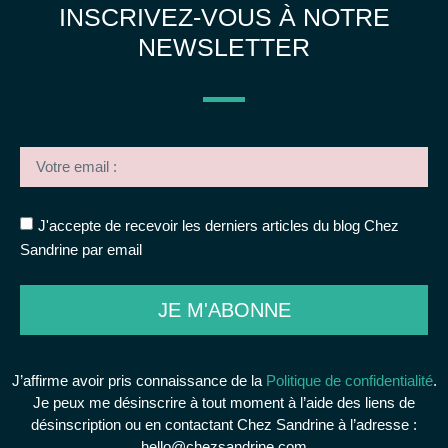
INSCRIVEZ-VOUS À NOTRE
NEWSLETTER
J'accepte de recevoir les derniers articles du blog Chez
Sandrine par email
JE M'ABONNE
J’affirme avoir pris connaissance de la
Politique de confidentialité
.
Je peux me désinscrire à tout moment à l’aide des liens de
désinscription ou en contactant Chez Sandrine à l’adresse :
hello@chezsandrine.com