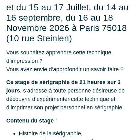
et du 15 au 17 Juillet, du 14 au
16 septembre, du 16 au 18
Novembre 2026 à Paris 75018
(10 rue Steinlen)
Vous souhaitez apprendre cette technique
d’impression ?
Vous avez envie d’approfondir un savoir-faire ?
Ce stage de sérigraphie de 21 heures sur 3
jours
, s’adresse à toute personne désireuse de
découvrir, d’expérimenter cette technique et
d’imprimer son projet personnel en sérigraphie.
Contenu du stage
:
Histoire de la sérigraphie,