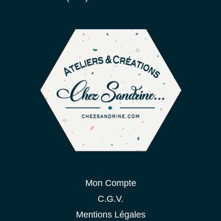
Mon Compte
C.G.V.
Mentions Légales