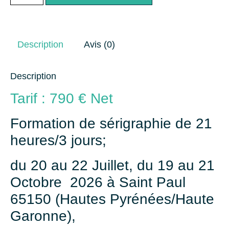
Description
Avis (0)
Description
Tarif : 790 € Net
Formation de sérigraphie de 21
heures/3 jours;
du 20 au 22 Juillet, du 19 au 21
Octobre 2026 à Saint Paul
65150 (Hautes Pyrénées/Haute
Garonne),