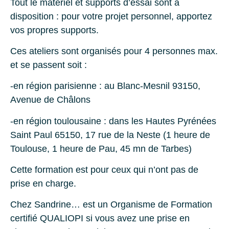
Tout le matériel et supports d’essai sont à
disposition : pour votre projet personnel, apportez
vos propres supports.
Ces ateliers sont organisés pour 4 personnes max.
et se passent soit :
-en région parisienne : au Blanc-Mesnil 93150,
Avenue de Châlons
-en région toulousaine : dans les Hautes Pyrénées
Saint Paul 65150, 17 rue de la Neste (1 heure de
Toulouse, 1 heure de Pau, 45 mn de Tarbes)
Cette formation est pour ceux qui n’ont pas de
prise en charge.
Chez Sandrine… est un Organisme de Formation
certifié QUALIOPI si vous avez une prise en