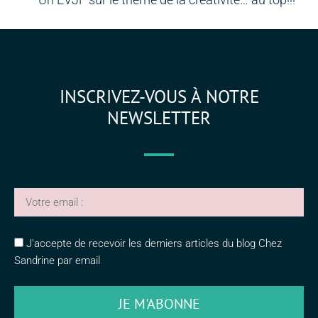
INSCRIVEZ-VOUS À NOTRE
NEWSLETTER
J'accepte de recevoir les derniers articles du blog Chez
Sandrine par email
JE M'ABONNE