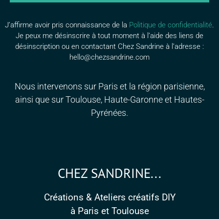
J’affirme avoir pris connaissance de la
Politique de confidentialité
.
Je peux me désinscrire à tout moment à l’aide des liens de
désinscription ou en contactant Chez Sandrine à l’adresse :
hello@chezsandrine.com
Nous intervenons sur Paris et la région parisienne,
ainsi que sur Toulouse, Haute-Garonne et Hautes-
Pyrénées.
CHEZ SANDRINE...
Créations & Ateliers créatifs DIY
à Paris et Toulouse