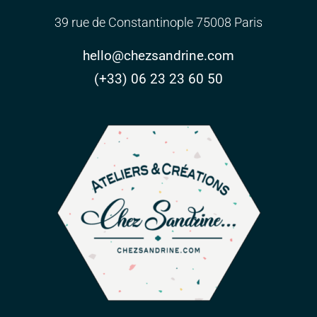
39 rue de Constantinople 75008 Paris
hello@chezsandrine.com
(+33) 06 23 23 60 50