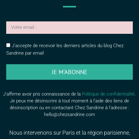
J'accepte de recevoir les derniers articles du blog Chez
Sandrine par email
JE M'ABONNE
J’affirme avoir pris connaissance de la
Politique de confidentialité
.
Je peux me désinscrire à tout moment à l’aide des liens de
désinscription ou en contactant Chez Sandrine à l’adresse :
hello@chezsandrine.com
Nous intervenons sur Paris et la région parisienne,