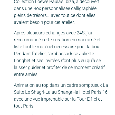
Collection Loewe Paula’s Ibiza, a découvert
dans une Box personnalisée calligraphiée
pleins de trésors… avec tout ce dont elles
avaient besoin pour cet atelier.
Après plusieurs échanges avec 24S, j’ai
recommandé cette création en macramé et
listé tout le matériel nécessaire pour la box.
Pendant l’atelier, l’ambassadrice Juliette
Longhet et ses invitées n’ont plus eu qu’à se
laisser guider et profiter de ce moment créatif
entre amies!
Animation au top dans un cadre somptueux La
Suite Le Shagri-La au Shangri-la Hotel Paris 16
avec une vue imprenable sur la Tour Eiffel et
tout Paris.