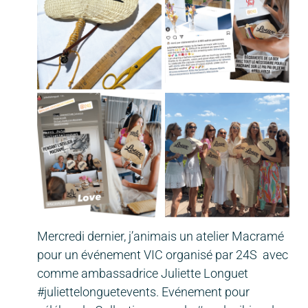
Mercredi dernier, j’animais un atelier Macramé
pour un événement VIC organisé par 24S avec
comme ambassadrice Juliette Longuet
#juliettelonguetevents. Evénement pour