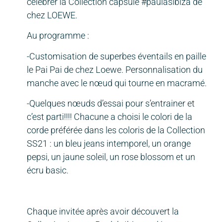
célébrer la Collection capsule #paulasibiza de
chez LOEWE.
Au programme :
-Customisation de superbes éventails en paille
le Pai Pai de chez Loewe. Personnalisation du
manche avec le nœud qui tourne en macramé.
-Quelques nœuds d’essai pour s’entrainer et
c’est parti!!!! Chacune a choisi le colori de la
corde préférée dans les coloris de la Collection
SS21 : un bleu jeans intemporel, un orange
pepsi, un jaune soleil, un rose blossom et un
écru basic.
Chaque invitée après avoir découvert la