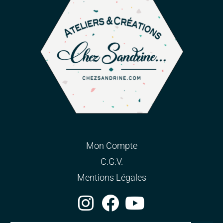
Mon Compte
C.G.V.
Mentions Légales