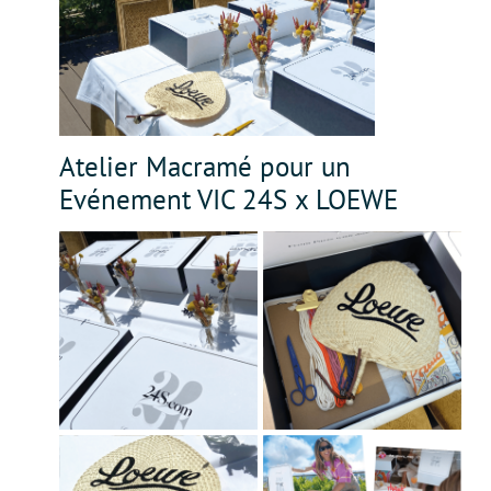
Atelier Macramé pour un
Evénement VIC 24S x LOEWE