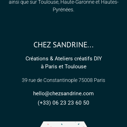
ainsi que sur Toulouse, Haute-Garonne et Hautes-
Pyrénées.
CHEZ SANDRINE...
Créations & Ateliers créatifs DIY
à Paris et Toulouse
39 rue de Constantinople 75008 Paris
hello@chezsandrine.com
(+33) 06 23 23 60 50