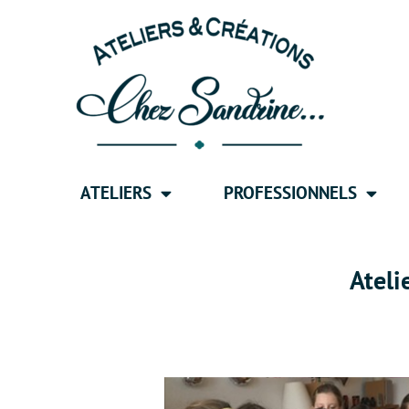
ATELIERS
PROFESSIONNELS
Ateli