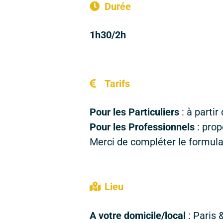
Durée
1h30/2h
Tarifs
Pour les Particuliers
: à parti
Pour les Professionnels
: prop
Merci de compléter le formula
Lieu
A votre domicile/local
: Paris 