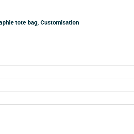
raphie tote bag, Customisation