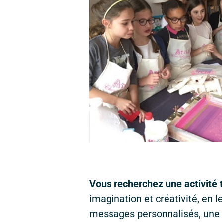
Vous recherchez une activité 
imagination et créativité, en l
messages personnalisés, une l