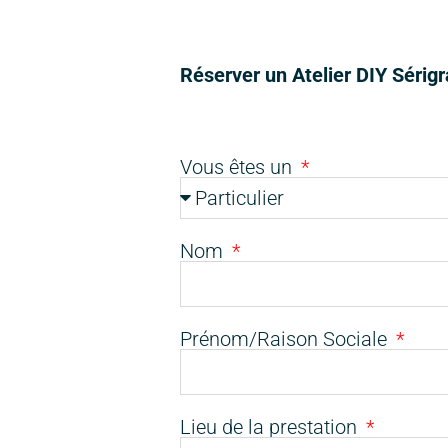
Réserver un Atelier DIY Sérig
Vous êtes un
Nom
Prénom/Raison Sociale
Lieu de la prestation