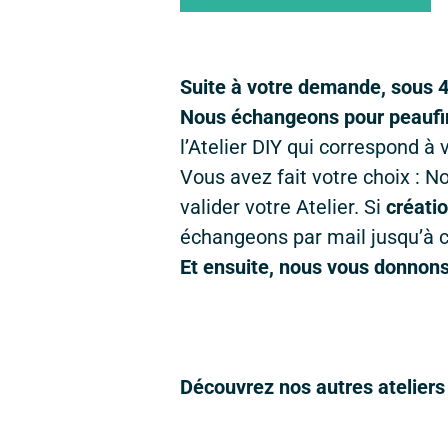
Suite à votre demande, sous 
Nous échangeons pour peaufin
l’Atelier DIY qui correspond à 
Vous avez fait votre choix : 
valider votre Atelier. Si
créati
échangeons par mail jusqu’à c
Et ensuite, nous vous donnons 
Découvrez nos autres ateliers 