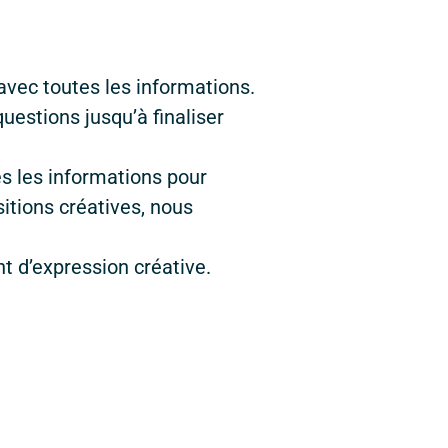
vec toutes les informations.
uestions jusqu’à finaliser
s les informations pour
sitions créatives, nous
 d’expression créative.