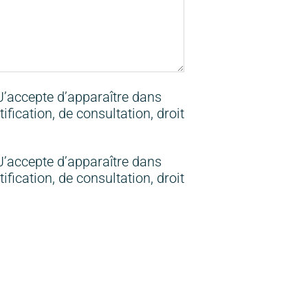
’accepte d’apparaître dans
fication, de consultation, droit
’accepte d’apparaître dans
fication, de consultation, droit