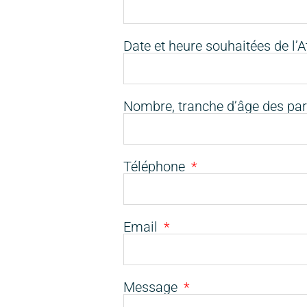
Date et heure souhaitées de l’A
Nombre, tranche d’âge des par
Téléphone
Email
Message