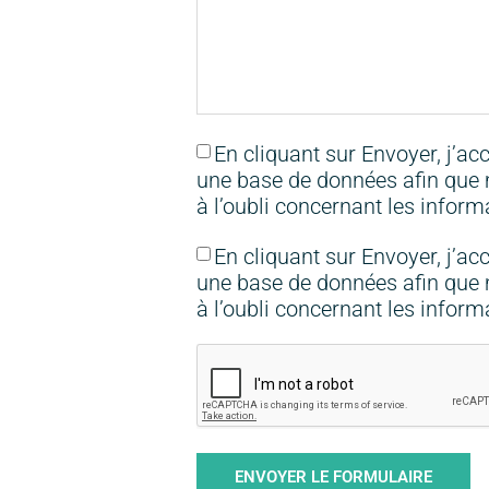
En cliquant sur Envoyer, j’
une base de données afin que ma
à l’oubli concernant les infor
En cliquant sur Envoyer, j’
une base de données afin que ma
à l’oubli concernant les infor
ENVOYER LE FORMULAIRE