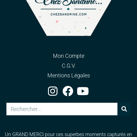
Mon Compte
C.G.V.
Mentions Légales
Un GRAND MERCI pour ces superbes moments capturés en