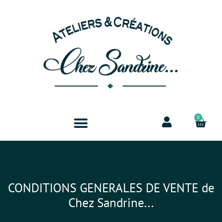
0
CONDITIONS GENERALES DE VENTE de
Chez Sandrine...