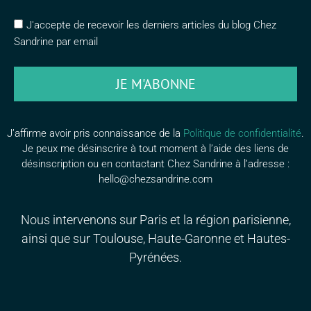
J'accepte de recevoir les derniers articles du blog Chez
Sandrine par email
JE M'ABONNE
J’affirme avoir pris connaissance de la
Politique de confidentialité
.
Je peux me désinscrire à tout moment à l’aide des liens de
désinscription ou en contactant Chez Sandrine à l’adresse :
hello@chezsandrine.com
Nous intervenons sur Paris et la région parisienne,
ainsi que sur Toulouse, Haute-Garonne et Hautes-
Pyrénées.