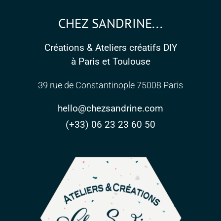
CHEZ SANDRINE...
Créations & Ateliers créatifs DIY
à Paris et Toulouse
39 rue de Constantinople 75008 Paris
hello@chezsandrine.com
(+33) 06 23 23 60 50