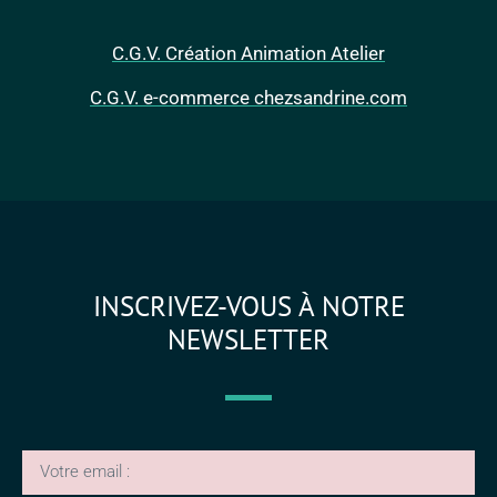
C.G.V. Création Animation Atelier
C.G.V. e-commerce chezsandrine.com
INSCRIVEZ-VOUS À NOTRE
NEWSLETTER