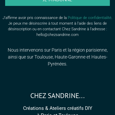
J’affirme avoir pris connaissance de la
Politique de confidentialité
.
Je peux me désinscrire à tout moment à l’aide des liens de
désinscription ou en contactant Chez Sandrine à l’adresse :
hello@chezsandrine.com
Nous intervenons sur Paris et la région parisienne,
ainsi que sur Toulouse, Haute-Garonne et Hautes-
Pyrénées.
CHEZ SANDRINE...
Créations & Ateliers créatifs DIY