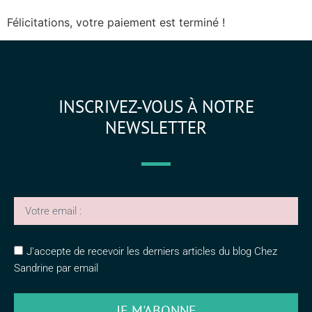
Félicitations, votre paiement est terminé !
INSCRIVEZ-VOUS À NOTRE
NEWSLETTER
J'accepte de recevoir les derniers articles du blog Chez
Sandrine par email
JE M'ABONNE