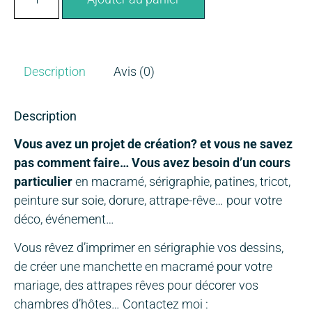
Description
Avis (0)
Description
Vous avez un projet de création? et vous ne savez
pas comment faire… Vous avez besoin d’un cours
particulier
en macramé, sérigraphie, patines, tricot,
peinture sur soie, dorure, attrape-rêve… pour votre
déco, événement…
Vous rêvez d’imprimer en sérigraphie vos dessins,
de créer une manchette en macramé pour votre
mariage, des attrapes rêves pour décorer vos
chambres d’hôtes… Contactez moi :