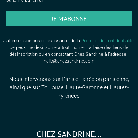
Sandrine par email
JE M'ABONNE
J’affirme avoir pris connaissance de la
Politique de confidentialité
.
Je peux me désinscrire à tout moment à l’aide des liens de
désinscription ou en contactant Chez Sandrine à l’adresse :
hello@chezsandrine.com
Nous intervenons sur Paris et la région parisienne,
ainsi que sur Toulouse, Haute-Garonne et Hautes-
Pyrénées.
CHEZ SANDRINE...