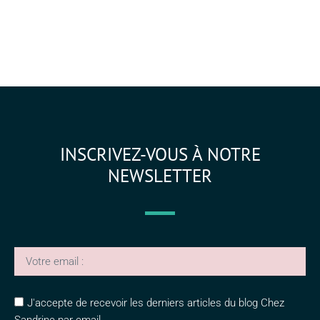
INSCRIVEZ-VOUS À NOTRE
NEWSLETTER
J'accepte de recevoir les derniers articles du blog Chez