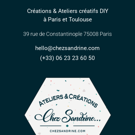
Créations & Ateliers créatifs DIY
à Paris et Toulouse
39 rue de Constantinople 75008 Paris
hello@chezsandrine.com
(+33) 06 23 23 60 50