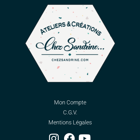
Mon Compte
C.G.V.
Mentions Légales