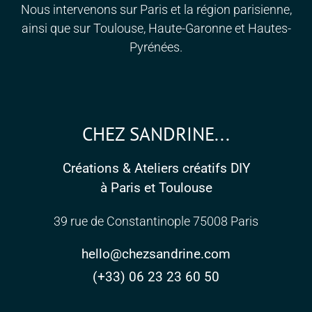
Nous intervenons sur Paris et la région parisienne,
ainsi que sur Toulouse, Haute-Garonne et Hautes-
Pyrénées.
CHEZ SANDRINE...
Créations & Ateliers créatifs DIY
à Paris et Toulouse
39 rue de Constantinople 75008 Paris
hello@chezsandrine.com
(+33) 06 23 23 60 50