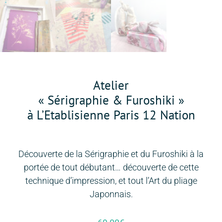
Atelier
« Sérigraphie & Furoshiki »
à L’Etablisienne Paris 12 Nation
Découverte de la Sérigraphie et du Furoshiki à la
portée de tout débutant… découverte de cette
technique d’impression, et tout l’Art du pliage
Japonnais.