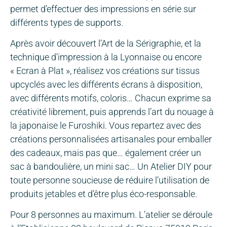
permet d’effectuer des impressions en série sur
différents types de supports.
Après avoir découvert l’Art de la Sérigraphie, et la
technique d’impression à la Lyonnaise ou encore
« Ecran à Plat », réalisez vos créations sur tissus
upcyclés avec les différents écrans à disposition,
avec différents motifs, coloris… Chacun exprime sa
créativité librement, puis apprends l’art du nouage à
la japonaise le Furoshiki. Vous repartez avec des
créations personnalisées artisanales pour emballer
des cadeaux, mais pas que… également créer un
sac à bandoulière, un mini sac… Un Atelier DIY pour
toute personne soucieuse de réduire l’utilisation de
produits jetables et d’être plus éco-responsable.
Pour 8 personnes au maximum. L’atelier se déroule