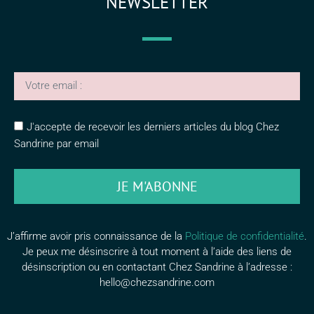
NEWSLETTER
J'accepte de recevoir les derniers articles du blog Chez
Sandrine par email
JE M'ABONNE
J’affirme avoir pris connaissance de la
Politique de confidentialité
.
Je peux me désinscrire à tout moment à l’aide des liens de
désinscription ou en contactant Chez Sandrine à l’adresse :
hello@chezsandrine.com