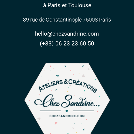
à Paris et Toulouse
39 rue de Constantinople 75008 Paris
hello@chezsandrine.com
(+33) 06 23 23 60 50