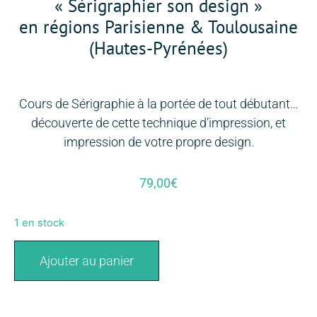
« Sérigraphier son design »
en régions Parisienne & Toulousaine
(Hautes-Pyrénées)
Cours de Sérigraphie à la portée de tout débutant…
découverte de cette technique d’impression, et
impression de votre propre design.
79,00
€
1 en stock
Ajouter au panier