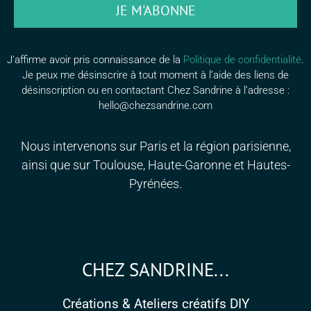
JE M'ABONNE
J’affirme avoir pris connaissance de la
Politique de confidentialité
.
Je peux me désinscrire à tout moment à l’aide des liens de
désinscription ou en contactant Chez Sandrine à l’adresse :
hello@chezsandrine.com
Nous intervenons sur Paris et la région parisienne,
ainsi que sur Toulouse, Haute-Garonne et Hautes-
Pyrénées.
CHEZ SANDRINE...
Créations & Ateliers créatifs DIY