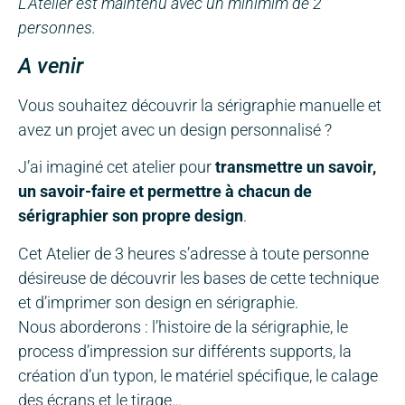
L’Atelier est maintenu avec un minimim de 2
personnes.
A venir
Vous souhaitez découvrir la sérigraphie manuelle et
avez un projet avec un design personnalisé ?
J’ai imaginé cet atelier pour
transmettre un savoir,
un savoir-faire et permettre à chacun de
sérigraphier son propre design
.
Cet Atelier de 3 heures s’adresse à toute personne
désireuse de découvrir les bases de cette technique
et d’imprimer son design en sérigraphie.
Nous aborderons : l’histoire de la sérigraphie, le
process d’impression sur différents supports, la
création d’un typon, le matériel spécifique, le calage
des écrans et le tirage…