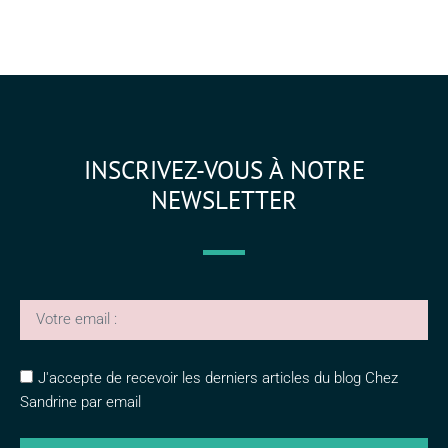
INSCRIVEZ-VOUS À NOTRE
NEWSLETTER
J'accepte de recevoir les derniers articles du blog Chez
Sandrine par email