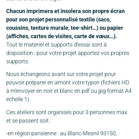
Chacun imprimera et insolera son propre écran
pour son projet personnalisé textile (sacs,
coussins, tenture murale, tee-shirt…) ou papier
(affiches, cartes de visites, carte de vœux…).
Tout le matériel et supports d’essai sont à
disposition : pour votre projet apportez vos propres
supports.
Nous échangeons avant sur votre projet pour
pouvoir préparer en amont votre typon (fichiers HD
à m’envoyer en noir et blanc en pdf ou jpg format A4
échelle 1).
Ces ateliers sont organisés pour 3 personnes max.
et se passent soit :
-en région parisienne : au Blanc-Mesnil 93150,