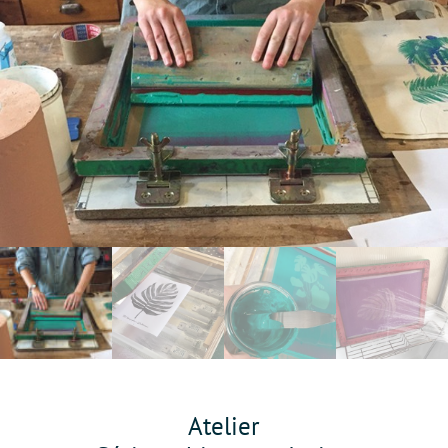
Atelier