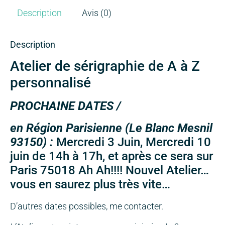
Description
Avis (0)
Description
Atelier de sérigraphie de A à Z
personnalisé
PROCHAINE DATES /
en Région Parisienne (Le Blanc Mesnil
93150) :
Mercredi 3 Juin, Mercredi 10
juin de 14h à 17h, et après ce sera sur
Paris 75018 Ah Ah!!!! Nouvel Atelier…
vous en saurez plus très vite…
D’autres dates possibles, me contacter.