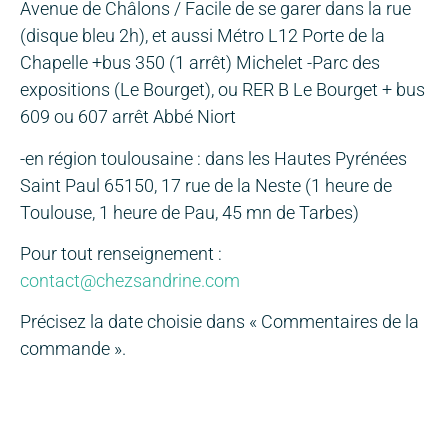
Avenue de Châlons / Facile de se garer dans la rue
(disque bleu 2h), et aussi Métro L12 Porte de la
Chapelle +bus 350 (1 arrêt) Michelet -Parc des
expositions (Le Bourget), ou RER B Le Bourget + bus
609 ou 607 arrêt Abbé Niort
-en région toulousaine : dans les Hautes Pyrénées
Saint Paul 65150, 17 rue de la Neste (1 heure de
Toulouse, 1 heure de Pau, 45 mn de Tarbes)
Pour tout renseignement :
contact@chezsandrine.com
Précisez la date choisie dans « Commentaires de la
commande ».