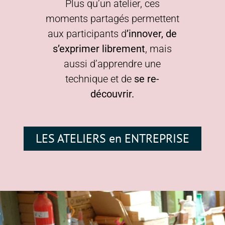
Plus qu’un atelier, ces
moments partagés permettent
aux participants d
’innover, de
s’exprimer librement
, mais
aussi d’apprendre une
technique et de
se re-
découvrir.
LES ATELIERS en ENTREPRISE