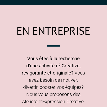
EN ENTREPRISE
Vous êtes à la recherche
d’une activité ré-Créative,
revigorante et originale?
Vous
avez besoin de motiver,
divertir, booster vos équipes?
Nous vous proposons des
Ateliers d’Expression Créative.