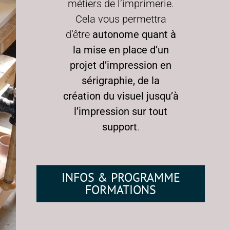
métiers de l’imprimerie.
Cela vous permettra
d’être
autonome quant à
la mise en place d’un
projet d’impression en
sérigraphie, de la
création du visuel jusqu’à
l’impression sur tout
support
.
INFOS & PROGRAMME
FORMATIONS