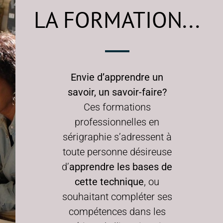
LA FORMATION...
Envie d’apprendre un
savoir, un savoir-faire?
Ces formations
professionnelles en
sérigraphie s’adressent à
toute personne désireuse
d’
apprendre les bases de
cette technique
, ou
souhaitant compléter ses
compétences dans les