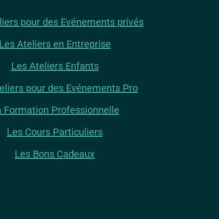
liers pour des Evénements privés
Les Ateliers en Entreprise
Les Ateliers Enfants
eliers pour des Evénements Pro
 Formation Professionnelle
Les Cours Particuliers
Les Bons Cadeaux