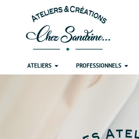
ATELIERS
PROFESSIONNELS