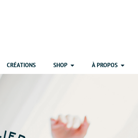
CRÉATIONS
SHOP
À PROPOS