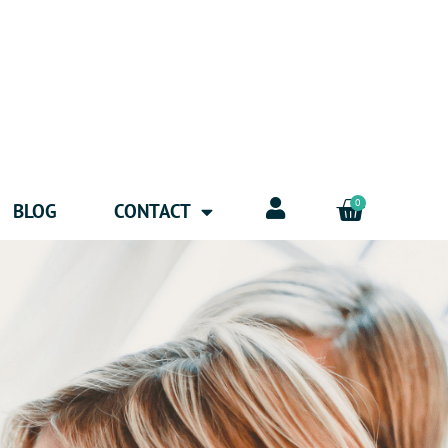
0
BLOG
CONTACT