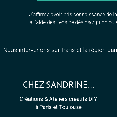
J’affirme avoir pris connaissance de l
à l’aide des liens de désinscription o
Nous intervenons sur Paris et la région pa
CHEZ SANDRINE...
Créations & Ateliers créatifs DIY
à Paris et Toulouse