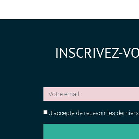
INSCRIVEZ-V
J'accepte de recevoir les dernier