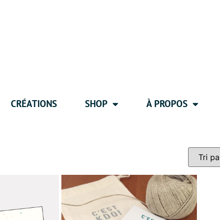
CRÉATIONS
SHOP
À PROPOS