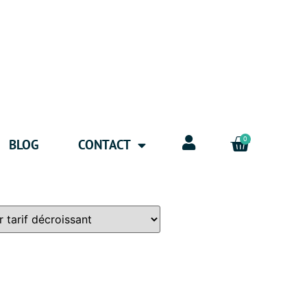
0
BLOG
CONTACT