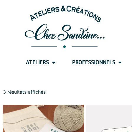
ATELIERS
PROFESSIONNELS
3 résultats affichés